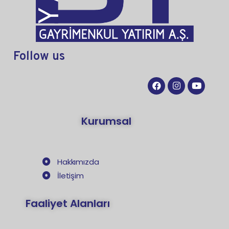
Follow
us
Kurumsal
Hakkımızda
İletişim
Faaliyet Alanları