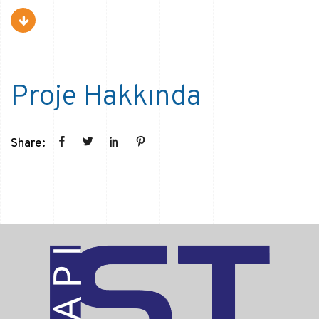
Proje Hakkında
Share: