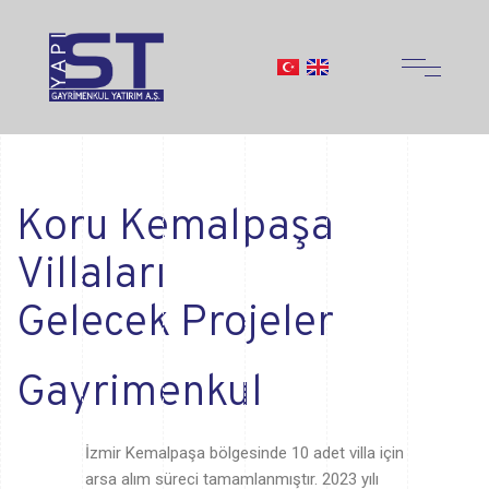
Koru Kemalpaşa
Villaları
Gelecek Projeler
Gayrimenkul
İzmir Kemalpaşa bölgesinde 10 adet villa için
arsa alım süreci tamamlanmıştır. 2023 yılı