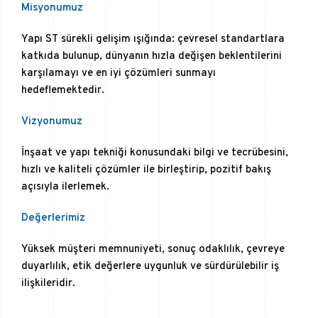
Misyonumuz
Yapı ST sürekli gelişim ışığında: çevresel standartlara
katkıda bulunup, dünyanın hızla değişen beklentilerini
karşılamayı ve en iyi çözümleri sunmayı
hedeflemektedir.
Vizyonumuz
İnşaat ve yapı tekniği konusundaki bilgi ve tecrübesini,
hızlı ve kaliteli çözümler ile birleştirip, pozitif bakış
açısıyla ilerlemek.
Değerlerimiz
Yüksek müşteri memnuniyeti, sonuç odaklılık, çevreye
duyarlılık, etik değerlere uygunluk ve sürdürülebilir iş
ilişkileridir.