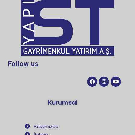
Follow
us
Kurumsal
Hakkımızda
İletişim