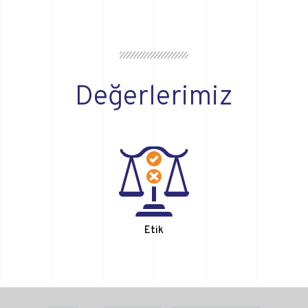
Değerlerimiz
Etik