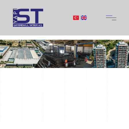
Kurumsal