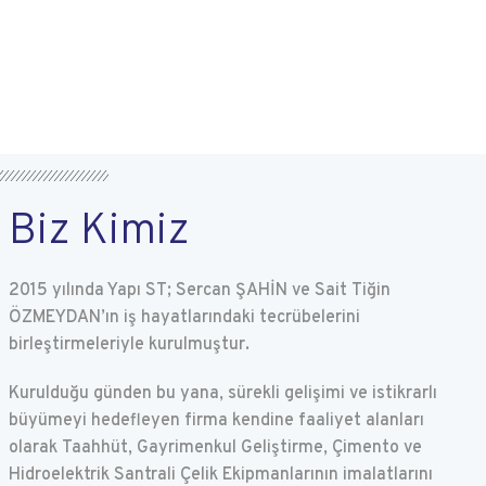
Biz Kimiz
2015 yılında Yapı ST; Sercan ŞAHİN ve Sait Tiğin
ÖZMEYDAN’ın iş hayatlarındaki tecrübelerini
birleştirmeleriyle kurulmuştur.
Kurulduğu günden bu yana, sürekli gelişimi ve istikrarlı
büyümeyi hedefleyen firma kendine faaliyet alanları
olarak Taahhüt, Gayrimenkul Geliştirme, Çimento ve
Hidroelektrik Santrali Çelik Ekipmanlarının imalatlarını