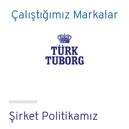
Çalıştığımız Markalar
Şirket Politikamız