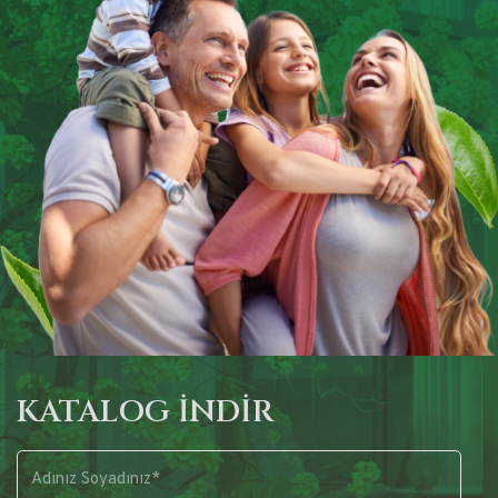
KATALOG İNDİR