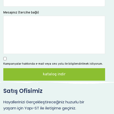
Mesajınız (tercihe bağlı)
Kampanyalar hakkında e-mail veya sms yolu ile bilgilendirilmek istiyorum.
Satış Ofisimiz
Hayallerinizi Gerçekleştireceğiniz huzurlu bir
yaşam için
Yapı-ST ile iletişime geçiniz.