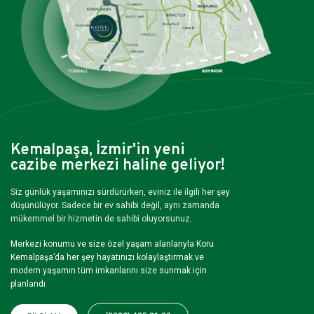
Kemalpaşa, İzmir'in yeni
cazibe merkezi haline geliyor!
Siz günlük yaşamınızı sürdürürken, eviniz ile ilgili her şey
düşünülüyor. Sadece bir ev sahibi değil, aynı zamanda
mükemmel bir hizmetin de sahibi oluyorsunuz.
Merkezi konumu ve size özel yaşam alanlarıyla Koru
Kemalpaşa’da her şey hayatınızı kolaylaştırmak ve
modern yaşamın tüm imkanlarını size sunmak için
planlandı