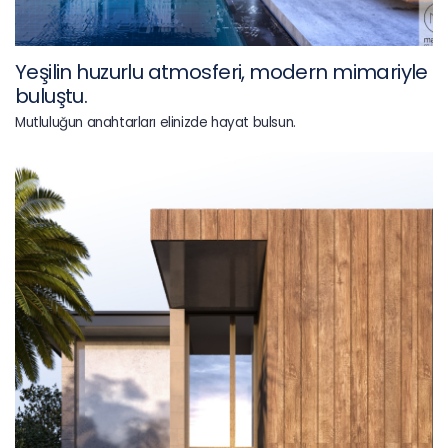
Yeşilin huzurlu atmosferi, modern mimariyle
buluştu.
Mutluluğun anahtarları elinizde hayat bulsun.